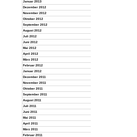
Januar 2013
Dezember 2012
November 2012
Oktober 2012
September 2012
August 2012
Juli 2012
Juni 2012
Mai 2012
April 2012
März 2012
Februar 2012
Januar 2012
Dezember 2011
November 2011
Oktober 2011
September 2011
August 2011
Juli 2011
Juni 2011
Mai 2011
April 2011
März 2011
Februar 2011