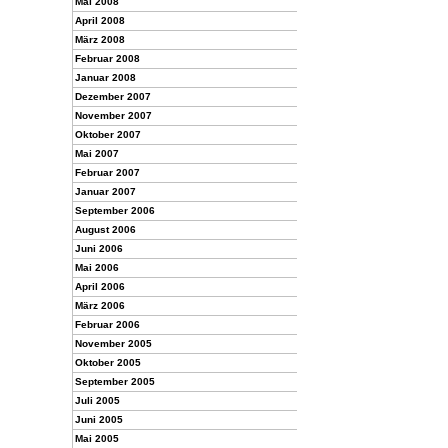
Mai 2008
April 2008
März 2008
Februar 2008
Januar 2008
Dezember 2007
November 2007
Oktober 2007
Mai 2007
Februar 2007
Januar 2007
September 2006
August 2006
Juni 2006
Mai 2006
April 2006
März 2006
Februar 2006
November 2005
Oktober 2005
September 2005
Juli 2005
Juni 2005
Mai 2005