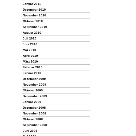
Januar 2011
Dezember 2010
November 2010
Oktober 2010
September 2010
August 2010
Juli 2010
Juni 2010
Mai 2010
April 2010
März 2010
Februar 2010
Januar 2010
Dezember 2009
November 2009
Oktober 2009
September 2009
Januar 2009
Dezember 2008
November 2008
Oktober 2008
September 2008
Juni 2008