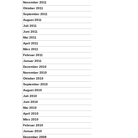
November 2011
Oktober 2011
September 2011
August 2011
Juli 2011
Juni 2011
Mai 2011
April 2011
März 2011
Februar 2011
Januar 2011
Dezember 2010
November 2010
Oktober 2010
September 2010
August 2010
Juli 2010
Juni 2010
Mai 2010
April 2010
März 2010
Februar 2010
Januar 2010
Dezember 2009