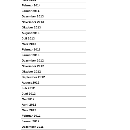
Februar 2014
Januar 2014
Dezember 2013
November 2013
Oktober 2013
August 2013
Juli 2013
März 2013
Februar 2013
Januar 2013
Dezember 2012
November 2012
Oktober 2012
September 2012
August 2012
Juli 2012
Juni 2012
Mai 2012
April 2012
März 2012
Februar 2012
Januar 2012
Dezember 2011