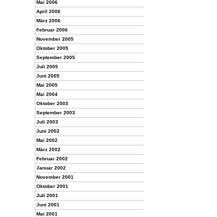
Mai 2006
April 2006
März 2006
Februar 2006
November 2005
Oktober 2005
September 2005
Juli 2005
Juni 2005
Mai 2005
Mai 2004
Oktober 2003
September 2003
Juli 2003
Juni 2002
Mai 2002
März 2002
Februar 2002
Januar 2002
November 2001
Oktober 2001
Juli 2001
Juni 2001
Mai 2001