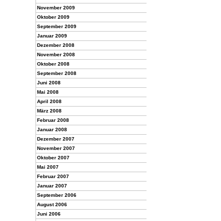
November 2009
Oktober 2009
September 2009
Januar 2009
Dezember 2008
November 2008
Oktober 2008
September 2008
Juni 2008
Mai 2008
April 2008
März 2008
Februar 2008
Januar 2008
Dezember 2007
November 2007
Oktober 2007
Mai 2007
Februar 2007
Januar 2007
September 2006
August 2006
Juni 2006