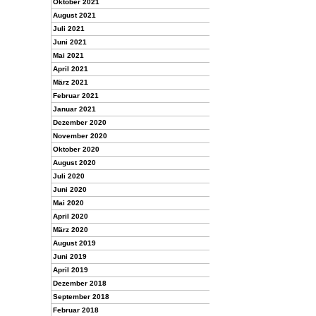
Oktober 2021
August 2021
Juli 2021
Juni 2021
Mai 2021
April 2021
März 2021
Februar 2021
Januar 2021
Dezember 2020
November 2020
Oktober 2020
August 2020
Juli 2020
Juni 2020
Mai 2020
April 2020
März 2020
August 2019
Juni 2019
April 2019
Dezember 2018
September 2018
Februar 2018