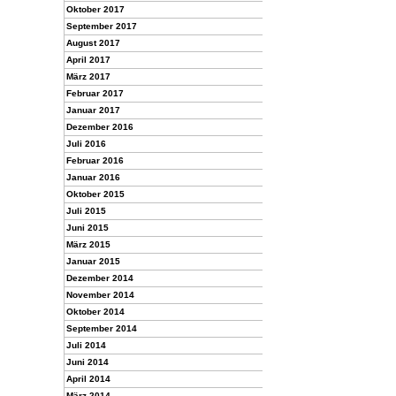
Oktober 2017
September 2017
August 2017
April 2017
März 2017
Februar 2017
Januar 2017
Dezember 2016
Juli 2016
Februar 2016
Januar 2016
Oktober 2015
Juli 2015
Juni 2015
März 2015
Januar 2015
Dezember 2014
November 2014
Oktober 2014
September 2014
Juli 2014
Juni 2014
April 2014
März 2014