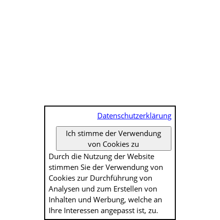
Datenschutzerklärung
Ich stimme der Verwendung
von Cookies zu
Durch die Nutzung der Website
stimmen Sie der Verwendung von
Cookies zur Durch­führung von
Analysen und zum Erstellen von
Inhalten und Werbung, welche an
Ihre Interessen angepasst ist, zu.