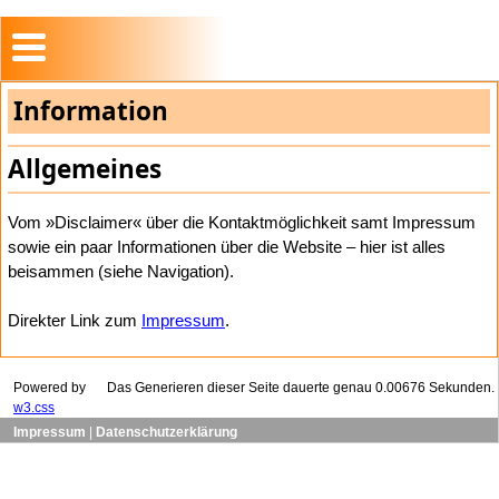
Information
Allgemeines
Vom »Disclaimer« über die Kontaktmöglichkeit samt Impressum
sowie ein paar Informationen über die Website – hier ist alles
beisammen (siehe Navigation).
Direkter Link zum
Impressum
.
Powered by
Das Generieren dieser Seite dauerte genau 0.00676 Sekunden.
w3.css
Impressum
|
Datenschutzerklärung