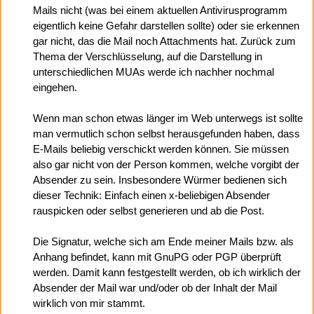
Mails nicht (was bei einem aktuellen Antivirusprogramm
eigentlich keine Gefahr darstellen sollte) oder sie erkennen
gar nicht, das die Mail noch Attachments hat. Zurück zum
Thema der Verschlüsselung, auf die Darstellung in
unterschiedlichen MUAs werde ich nachher nochmal
eingehen.
Wenn man schon etwas länger im Web unterwegs ist sollte
man vermutlich schon selbst herausgefunden haben, dass
E-Mails beliebig verschickt werden können. Sie müssen
also gar nicht von der Person kommen, welche vorgibt der
Absender zu sein. Insbesondere Würmer bedienen sich
dieser Technik: Einfach einen x-beliebigen Absender
rauspicken oder selbst generieren und ab die Post.
Die Signatur, welche sich am Ende meiner Mails bzw. als
Anhang befindet, kann mit GnuPG oder PGP überprüft
werden. Damit kann festgestellt werden, ob ich wirklich der
Absender der Mail war und/oder ob der Inhalt der Mail
wirklich von mir stammt.