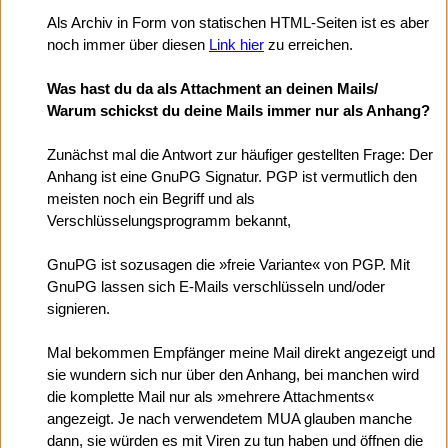
Als Archiv in Form von statischen HTML-Seiten ist es aber
noch immer über diesen
Link hier
zu erreichen.
Was hast du da als Attachment an deinen Mails/
Warum schickst du deine Mails immer nur als Anhang?
Zunächst mal die Antwort zur häufiger gestellten Frage: Der
Anhang ist eine GnuPG Signatur. PGP ist vermutlich den
meisten noch ein Begriff und als
Verschlüsselungsprogramm bekannt,
GnuPG ist sozusagen die »freie Variante« von PGP. Mit
GnuPG lassen sich E-Mails verschlüsseln und/oder
signieren.
Mal bekommen Empfänger meine Mail direkt angezeigt und
sie wundern sich nur über den Anhang, bei manchen wird
die komplette Mail nur als »mehrere Attachments«
angezeigt. Je nach verwendetem MUA glauben manche
dann, sie würden es mit Viren zu tun haben und öffnen die