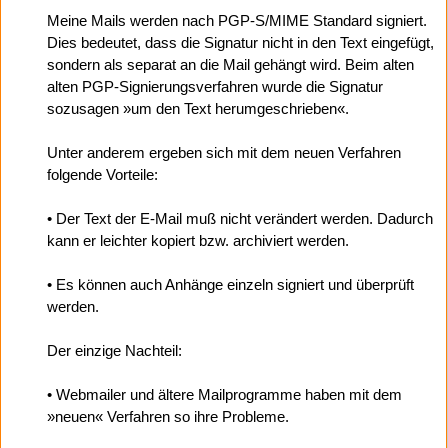
Meine Mails werden nach PGP-S/MIME Standard signiert.
Dies bedeutet, dass die Signatur nicht in den Text eingefügt,
sondern als separat an die Mail gehängt wird. Beim alten
alten PGP-Signierungsverfahren wurde die Signatur
sozusagen »um den Text herumgeschrieben«.
Unter anderem ergeben sich mit dem neuen Verfahren
folgende Vorteile:
• Der Text der E-Mail muß nicht verändert werden. Dadurch
kann er leichter kopiert bzw. archiviert werden.
• Es können auch Anhänge einzeln signiert und überprüft
werden.
Der einzige Nachteil:
• Webmailer und ältere Mailprogramme haben mit dem
»neuen« Verfahren so ihre Probleme.