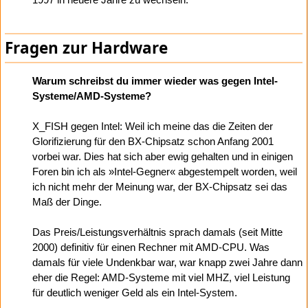
Fragen zur Hardware
Warum schreibst du immer wieder was gegen Intel-
Systeme/AMD-Systeme?
X_FISH gegen Intel: Weil ich meine das die Zeiten der
Glorifizierung für den BX-Chipsatz schon Anfang 2001
vorbei war. Dies hat sich aber ewig gehalten und in einigen
Foren bin ich als »Intel-Gegner« abgestempelt worden, weil
ich nicht mehr der Meinung war, der BX-Chipsatz sei das
Maß der Dinge.
Das Preis/Leistungsverhältnis sprach damals (seit Mitte
2000) definitiv für einen Rechner mit AMD-CPU. Was
damals für viele Undenkbar war, war knapp zwei Jahre dann
eher die Regel: AMD-Systeme mit viel MHZ, viel Leistung
für deutlich weniger Geld als ein Intel-System.