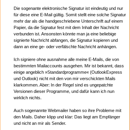
Die sogenante elektronische Signatur ist eindeutig und nur
für diese eine E-Mail gültig. Somit stellt eine solche Signatur
mehr dar als die handgeschriebene Unterschrift auf einem
Papier, da die Signatur fest mit dem Inhalt der Nachricht
verbunden ist. Ansonsten könnte man ja eine beliebige
signierte Nachricht abfangen, die Signatur kopieren und
dann an eine ge- oder verfälschte Nachricht anhängen.
Ich signiere ohne ausnahme alle meine E-Mails, die von
bestimmten Mailaccounts ausgehen. Mir ist bekannt, dass
einige angeblich »Standardprogramme« (OutlookExpress
und Outlook) nicht mit den von mir verschickten Mails
klarkommen. Aber: In der Regel sind es ungepatchte
Versionen dieser Programme, und dafür kann ich nun
wirklich nichts.
Auch sogenannte Webmailer haben so ihre Probleme mit
den Mails. Daher klipp und klar: Das liegt am Empfänger
und nicht an mir als Sender.