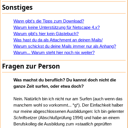
Sonstiges
Wann gibt's die Tipps zum Download?
Warum keine Unterstützung für Netscape 4.x?
Warum gibt's hier kein Gästebuch?
Was hast du da als Attachment an deinen Mails/
Warum schickst du deine Mails immer nur als Anhang?
Warum... Warum steht hier noch nix weiter?
Fragen zur Person
Was machst du beruflich? Du kannst doch nicht die
ganze Zeit surfen, oder etwa doch?
Nein. Natürlich bin ich nicht nur am Surfen (auch wenn das
manchem wohl so vorkommt... *g*). Der Einfachkeit halber
nur meine abgeschlossenen Ausbildungen: Ich bin gelernter
Schriftsetzer
(Abschlußprüfung 1994) und habe an einem
Berufskolleg die Ausbildung zum
»staatlich geprüften