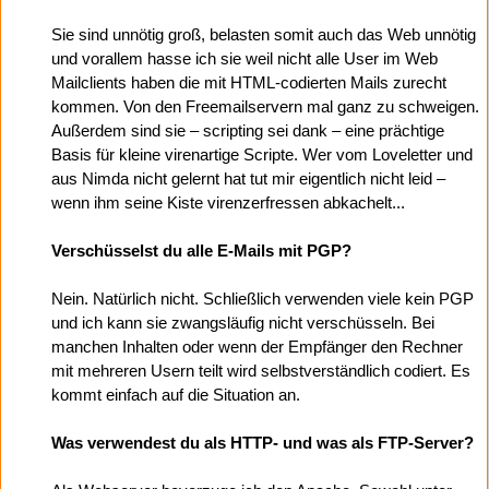
Sie sind unnötig groß, belasten somit auch das Web unnötig
und vorallem hasse ich sie weil nicht alle User im Web
Mailclients haben die mit HTML-codierten Mails zurecht
kommen. Von den Freemailservern mal ganz zu schweigen.
Außerdem sind sie – scripting sei dank – eine prächtige
Basis für kleine virenartige Scripte. Wer vom Loveletter und
aus Nimda nicht gelernt hat tut mir eigentlich nicht leid –
wenn ihm seine Kiste virenzerfressen abkachelt...
Verschüsselst du alle E-Mails mit PGP?
Nein. Natürlich nicht. Schließlich verwenden viele kein PGP
und ich kann sie zwangsläufig nicht verschüsseln. Bei
manchen Inhalten oder wenn der Empfänger den Rechner
mit mehreren Usern teilt wird selbstverständlich codiert. Es
kommt einfach auf die Situation an.
Was verwendest du als HTTP- und was als FTP-Server?