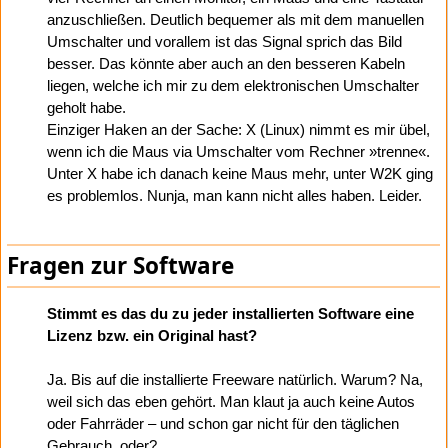
anzuschließen. Deutlich bequemer als mit dem manuellen
Umschalter und vorallem ist das Signal sprich das Bild
besser. Das könnte aber auch an den besseren Kabeln
liegen, welche ich mir zu dem elektronischen Umschalter
geholt habe.
Einziger Haken an der Sache: X (Linux) nimmt es mir übel,
wenn ich die Maus via Umschalter vom Rechner »trenne«.
Unter X habe ich danach keine Maus mehr, unter W2K ging
es problemlos. Nunja, man kann nicht alles haben. Leider.
Fragen zur Software
Stimmt es das du zu jeder installierten Software eine
Lizenz bzw. ein Original hast?
Ja. Bis auf die installierte Freeware natürlich. Warum? Na,
weil sich das eben gehört. Man klaut ja auch keine Autos
oder Fahrräder – und schon gar nicht für den täglichen
Gebrauch, oder?