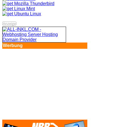
Anzeige
Werbung