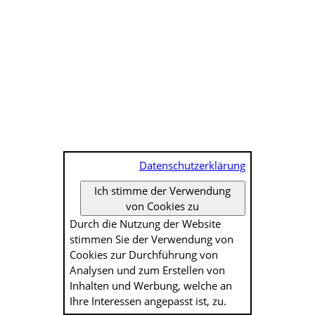
Datenschutzerklärung
Ich stimme der Verwendung
von Cookies zu
Durch die Nutzung der Website
stimmen Sie der Verwendung von
Cookies zur Durch­führung von
Analysen und zum Erstellen von
Inhalten und Werbung, welche an
Ihre Interessen angepasst ist, zu.