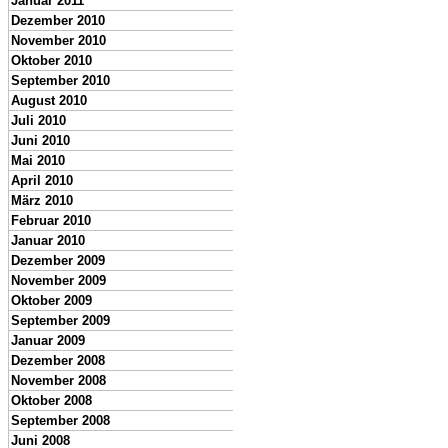
Januar 2011
Dezember 2010
November 2010
Oktober 2010
September 2010
August 2010
Juli 2010
Juni 2010
Mai 2010
April 2010
März 2010
Februar 2010
Januar 2010
Dezember 2009
November 2009
Oktober 2009
September 2009
Januar 2009
Dezember 2008
November 2008
Oktober 2008
September 2008
Juni 2008