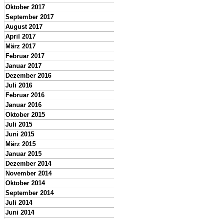
Oktober 2017
September 2017
August 2017
April 2017
März 2017
Februar 2017
Januar 2017
Dezember 2016
Juli 2016
Februar 2016
Januar 2016
Oktober 2015
Juli 2015
Juni 2015
März 2015
Januar 2015
Dezember 2014
November 2014
Oktober 2014
September 2014
Juli 2014
Juni 2014