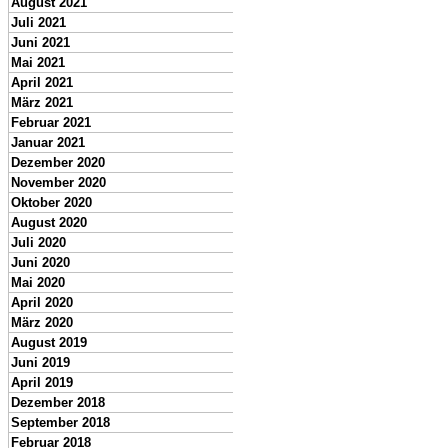
August 2021
Juli 2021
Juni 2021
Mai 2021
April 2021
März 2021
Februar 2021
Januar 2021
Dezember 2020
November 2020
Oktober 2020
August 2020
Juli 2020
Juni 2020
Mai 2020
April 2020
März 2020
August 2019
Juni 2019
April 2019
Dezember 2018
September 2018
Februar 2018