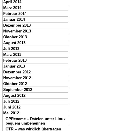
April 2014
März 2014
Februar 2014
Januar 2014
Dezember 2013
November 2013
Oktober 2013
August 2013
Juli 2013
März 2013
Februar 2013
Januar 2013
Dezember 2012
November 2012
Oktober 2012
September 2012
August 2012
Juli 2012
Juni 2012
Mai 2012
GPRename – Dateien unter Linux
bequem umbenennen
OTR – was wirklich übertragen