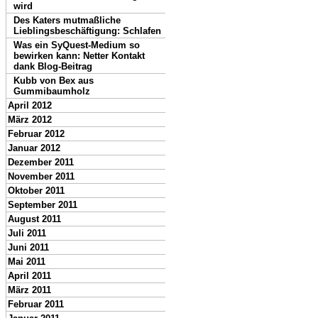
wird
Des Katers mutmaßliche
Lieblingsbeschäftigung: Schlafen
Was ein SyQuest-Medium so
bewirken kann: Netter Kontakt
dank Blog-Beitrag
Kubb von Bex aus
Gummibaumholz
April 2012
März 2012
Februar 2012
Januar 2012
Dezember 2011
November 2011
Oktober 2011
September 2011
August 2011
Juli 2011
Juni 2011
Mai 2011
April 2011
März 2011
Februar 2011