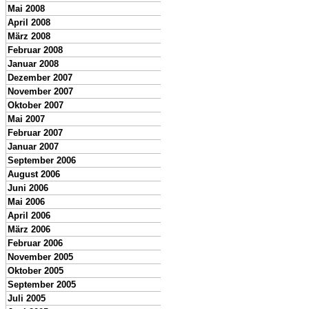
Mai 2008
April 2008
März 2008
Februar 2008
Januar 2008
Dezember 2007
November 2007
Oktober 2007
Mai 2007
Februar 2007
Januar 2007
September 2006
August 2006
Juni 2006
Mai 2006
April 2006
März 2006
Februar 2006
November 2005
Oktober 2005
September 2005
Juli 2005