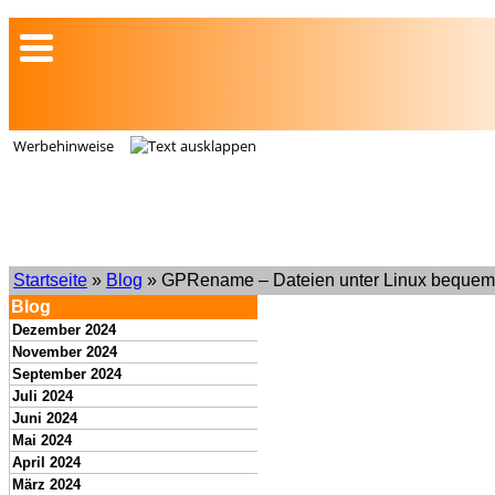
Werbehinweise
Startseite
»
Blog
» GPRename – Dateien unter Linux bequ
Blog
Dezember 2024
November 2024
September 2024
Juli 2024
Juni 2024
Mai 2024
April 2024
März 2024