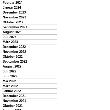
Februar 2024
Januar 2024
Dezember 2023
November 2023
Oktober 2023
September 2023
August 2023
Juli 2023
März 2023
Dezember 2022
November 2022
Oktober 2022
September 2022
August 2022
Juli 2022
Juni 2022
Mai 2022
März 2022
Januar 2022
Dezember 2021
November 2021
Oktober 2021