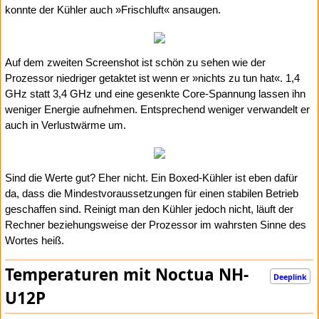
konnte der Kühler auch »Frischluft« ansaugen.
Auf dem zweiten Screenshot ist schön zu sehen wie der
Prozessor niedriger getaktet ist wenn er »nichts zu tun hat«. 1,4
GHz statt 3,4 GHz und eine gesenkte Core-Spannung lassen ihn
weniger Energie aufnehmen. Entsprechend weniger verwandelt er
auch in Verlustwärme um.
Sind die Werte gut? Eher nicht. Ein Boxed-Kühler ist eben dafür
da, dass die Mindestvoraussetzungen für einen stabilen Betrieb
geschaffen sind. Reinigt man den Kühler jedoch nicht, läuft der
Rechner beziehungsweise der Prozessor im wahrsten Sinne des
Wortes heiß.
Temperaturen mit Noctua NH-
Deeplink
U12P