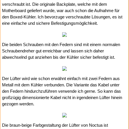
verschraubt ist. Die originale Backplate, welche mit dem
Motherboard geliefert wurde, war auch schon die Aufnahme für
den Boxed-Kühler. Ich bevorzuge verschraubte Lösungen, es ist
eine einfache und sichere Befestigungsmöglichkeit.
Die beiden Schrauben mit den Federn sind mit einem normalen
Schraubendreher gut erreichbar und lassen sich daher
abwechselnd gut anziehen bis der Kühler sicher befestigt ist.
Der Lüfter wird wie schon erwähnt einfach mit zwei Federn aus
Metall mit dem Kühler verbunden. Die Variante das Kabel unter
den Federn hindurchzuführen verwende ich gerne. So kann das
großzügig dimensionierte Kabel nicht in irgendeinen Lüfter hinein
gezogen werden.
Die braun-beige Farbgestaltung der Lüfter von Noctua ist