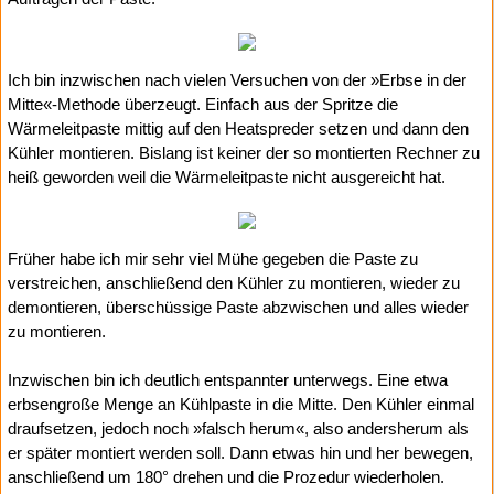
Ich bin inzwischen nach vielen Versuchen von der »Erbse in der
Mitte«-Methode überzeugt. Einfach aus der Spritze die
Wärmeleitpaste mittig auf den Heatspreder setzen und dann den
Kühler montieren. Bislang ist keiner der so montierten Rechner zu
heiß geworden weil die Wärmeleitpaste nicht ausgereicht hat.
Früher habe ich mir sehr viel Mühe gegeben die Paste zu
verstreichen, anschließend den Kühler zu montieren, wieder zu
demontieren, überschüssige Paste abzwischen und alles wieder
zu montieren.
Inzwischen bin ich deutlich entspannter unterwegs. Eine etwa
erbsengroße Menge an Kühlpaste in die Mitte. Den Kühler einmal
draufsetzen, jedoch noch »falsch herum«, also andersherum als
er später montiert werden soll. Dann etwas hin und her bewegen,
anschließend um 180° drehen und die Prozedur wiederholen.