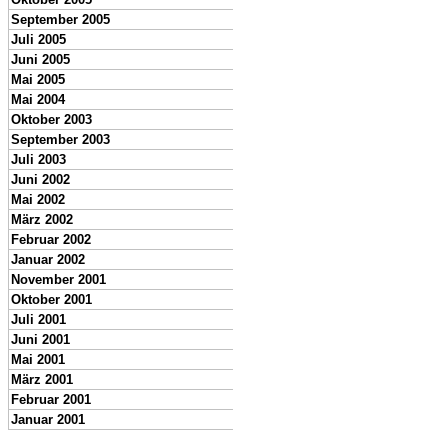
September 2005
Juli 2005
Juni 2005
Mai 2005
Mai 2004
Oktober 2003
September 2003
Juli 2003
Juni 2002
Mai 2002
März 2002
Februar 2002
Januar 2002
November 2001
Oktober 2001
Juli 2001
Juni 2001
Mai 2001
März 2001
Februar 2001
Januar 2001