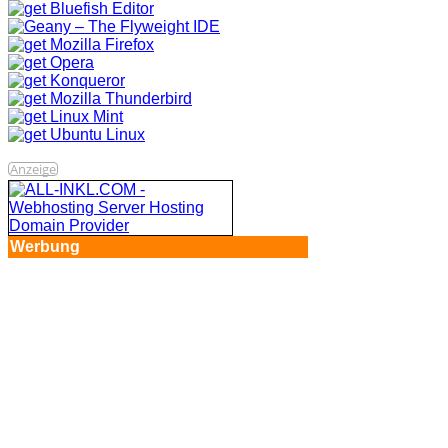
Anzeige
Werbung