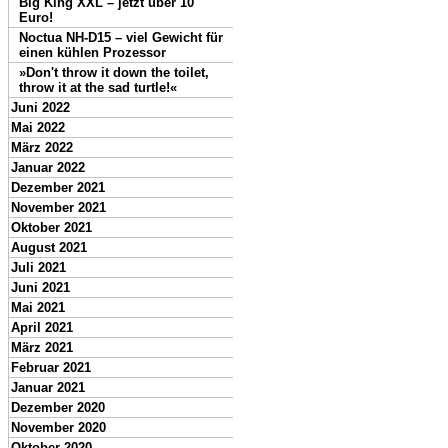
Big King XXL – jetzt über 10
Euro!
Noctua NH-D15 – viel Gewicht für
einen kühlen Prozessor
»Don't throw it down the toilet,
throw it at the sad turtle!«
Juni 2022
Mai 2022
März 2022
Januar 2022
Dezember 2021
November 2021
Oktober 2021
August 2021
Juli 2021
Juni 2021
Mai 2021
April 2021
März 2021
Februar 2021
Januar 2021
Dezember 2020
November 2020
Oktober 2020