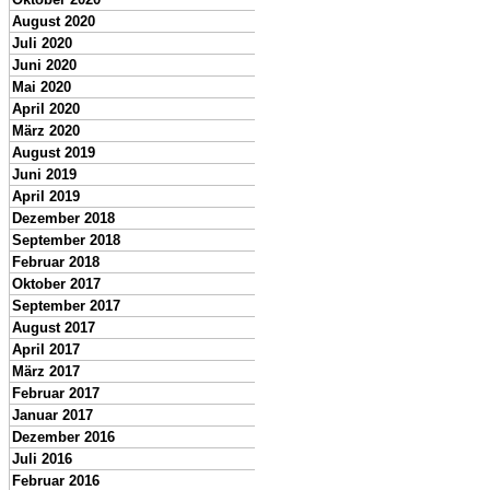
August 2020
Juli 2020
Juni 2020
Mai 2020
April 2020
März 2020
August 2019
Juni 2019
April 2019
Dezember 2018
September 2018
Februar 2018
Oktober 2017
September 2017
August 2017
April 2017
März 2017
Februar 2017
Januar 2017
Dezember 2016
Juli 2016
Februar 2016