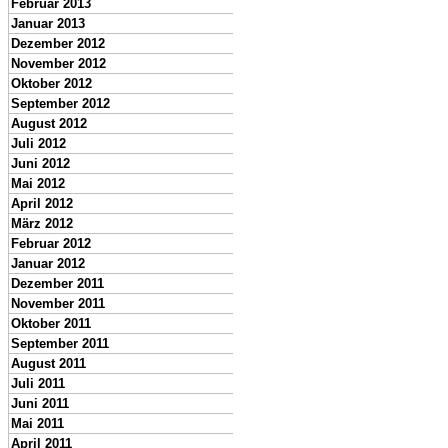
Februar 2013
Januar 2013
Dezember 2012
November 2012
Oktober 2012
September 2012
August 2012
Juli 2012
Juni 2012
Mai 2012
April 2012
März 2012
Februar 2012
Januar 2012
Dezember 2011
November 2011
Oktober 2011
September 2011
August 2011
Juli 2011
Juni 2011
Mai 2011
April 2011