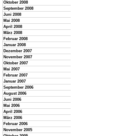
Oktober 2008
September 2008
Juni 2008
Mai 2008
April 2008
März 2008
Februar 2008
Januar 2008
Dezember 2007
November 2007
Oktober 2007
Mai 2007
Februar 2007
Januar 2007
September 2006
August 2006
Juni 2006
Mai 2006
April 2006
März 2006
Februar 2006
November 2005
Oktober 2005