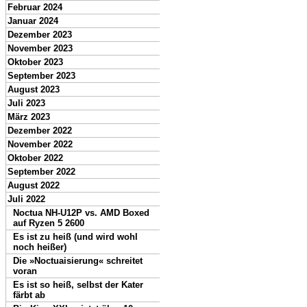
Februar 2024
Januar 2024
Dezember 2023
November 2023
Oktober 2023
September 2023
August 2023
Juli 2023
März 2023
Dezember 2022
November 2022
Oktober 2022
September 2022
August 2022
Juli 2022
Noctua NH-U12P vs. AMD Boxed
auf Ryzen 5 2600
Es ist zu heiß (und wird wohl
noch heißer)
Die »Noctuaisierung« schreitet
voran
Es ist so heiß, selbst der Kater
färbt ab