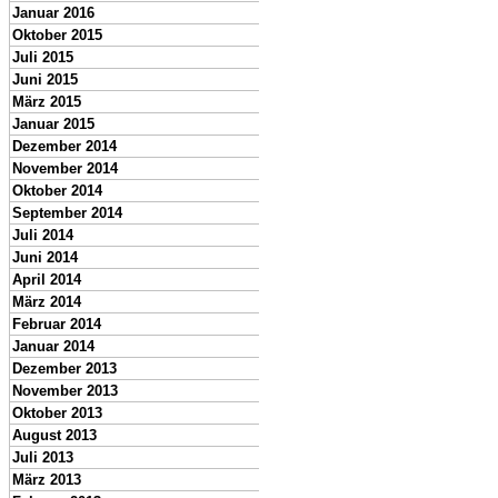
Januar 2016
Oktober 2015
Juli 2015
Juni 2015
März 2015
Januar 2015
Dezember 2014
November 2014
Oktober 2014
September 2014
Juli 2014
Juni 2014
April 2014
März 2014
Februar 2014
Januar 2014
Dezember 2013
November 2013
Oktober 2013
August 2013
Juli 2013
März 2013