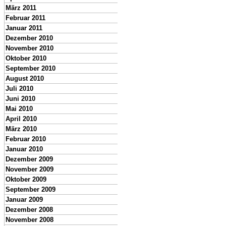
März 2011
Februar 2011
Januar 2011
Dezember 2010
November 2010
Oktober 2010
September 2010
August 2010
Juli 2010
Juni 2010
Mai 2010
April 2010
März 2010
Februar 2010
Januar 2010
Dezember 2009
November 2009
Oktober 2009
September 2009
Januar 2009
Dezember 2008
November 2008