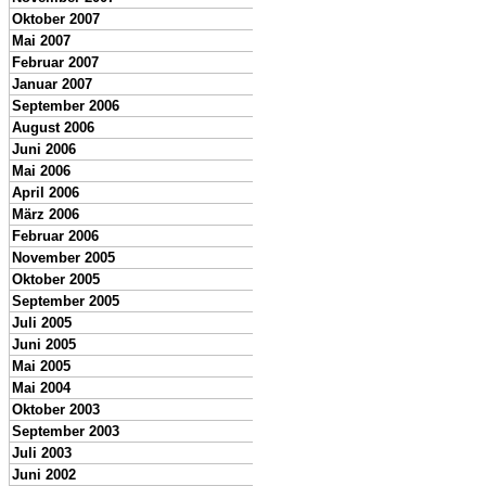
Oktober 2007
Mai 2007
Februar 2007
Januar 2007
September 2006
August 2006
Juni 2006
Mai 2006
April 2006
März 2006
Februar 2006
November 2005
Oktober 2005
September 2005
Juli 2005
Juni 2005
Mai 2005
Mai 2004
Oktober 2003
September 2003
Juli 2003
Juni 2002