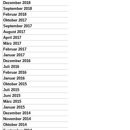
Dezember 2018
September 2018
Februar 2018
Oktober 2017
September 2017
August 2017
April 2017
März 2017
Februar 2017
Januar 2017
Dezember 2016
Juli 2016
Februar 2016
Januar 2016
Oktober 2015
Juli 2015
Juni 2015
März 2015
Januar 2015
Dezember 2014
November 2014
Oktober 2014