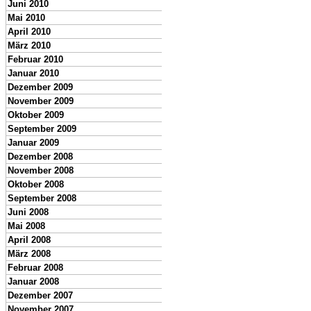
Juni 2010
Mai 2010
April 2010
März 2010
Februar 2010
Januar 2010
Dezember 2009
November 2009
Oktober 2009
September 2009
Januar 2009
Dezember 2008
November 2008
Oktober 2008
September 2008
Juni 2008
Mai 2008
April 2008
März 2008
Februar 2008
Januar 2008
Dezember 2007
November 2007