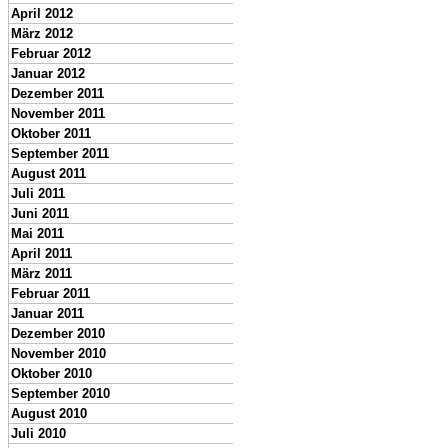
April 2012
März 2012
Februar 2012
Januar 2012
Dezember 2011
November 2011
Oktober 2011
September 2011
August 2011
Juli 2011
Juni 2011
Mai 2011
April 2011
März 2011
Februar 2011
Januar 2011
Dezember 2010
November 2010
Oktober 2010
September 2010
August 2010
Juli 2010