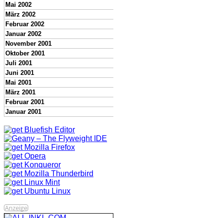
Mai 2002
März 2002
Februar 2002
Januar 2002
November 2001
Oktober 2001
Juli 2001
Juni 2001
Mai 2001
März 2001
Februar 2001
Januar 2001
Anzeige