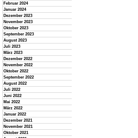
Februar 2024
Januar 2024
Dezember 2023
November 2023
Oktober 2023
September 2023
August 2023
Juli 2023
März 2023
Dezember 2022
November 2022
Oktober 2022
September 2022
August 2022
Juli 2022
Juni 2022
Mai 2022
März 2022
Januar 2022
Dezember 2021
November 2021
Oktober 2021