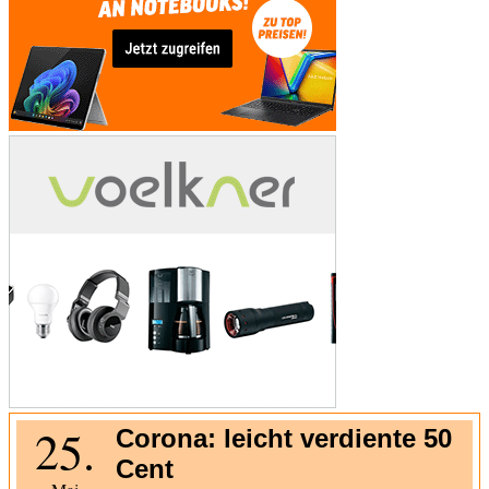
25.
Corona: leicht verdiente 50
Cent