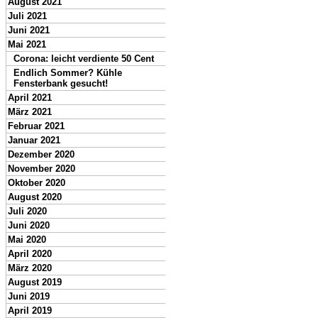
August 2021
Juli 2021
Juni 2021
Mai 2021
Corona: leicht verdiente 50 Cent
Endlich Sommer? Kühle
Fensterbank gesucht!
April 2021
März 2021
Februar 2021
Januar 2021
Dezember 2020
November 2020
Oktober 2020
August 2020
Juli 2020
Juni 2020
Mai 2020
April 2020
März 2020
August 2019
Juni 2019
April 2019