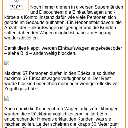
Mai
2021
Noch immer dienen in diversen Supermärkten
und Discountern die Einkaufswagen und -
körbe als Kontrollinstanz dafür, wie viele Personen sich
gerade im Gebäude aufhalten. Ein Nebeneffekt davon: die
Anzahl der Einkaufswagen ist geringer und die Kunden
sollen daher den Wagen möglichst nahe am Eingang
wieder abstellen.
Damit dies klappt, werden Einkaufswagen angekettet oder
– siehe Bild – anderweitig blockiert.
Maximal 67 Personen dürfen in den Edeka, also dürfen
maximal 67 Einkaufswagen verfügbar sein. Der Rest
wurde blockiert oder eben mehr oder weniger effektiv vor
Zugriff geschützt.
Auch damit die Kunden ihren Wagen artig zurückbringen
wurden die »Rückbringmöglichkeiten« limitiert. Ein
entsprechender Hinweis erklärt den Kunden, was sie
machen sollen. Leider scheinen die knapp 30 Meter zum