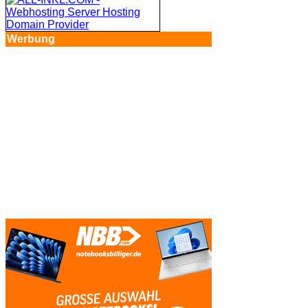
Werbung