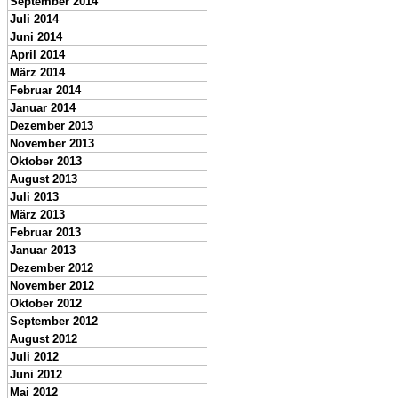
September 2014
Juli 2014
Juni 2014
April 2014
März 2014
Februar 2014
Januar 2014
Dezember 2013
November 2013
Oktober 2013
August 2013
Juli 2013
März 2013
Februar 2013
Januar 2013
Dezember 2012
November 2012
Oktober 2012
September 2012
August 2012
Juli 2012
Juni 2012
Mai 2012