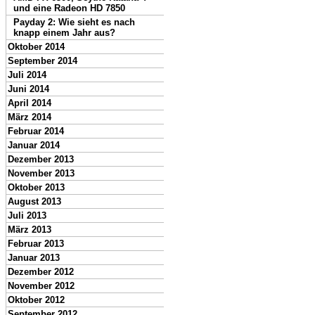
und eine Radeon HD 7850
Payday 2: Wie sieht es nach
knapp einem Jahr aus?
Oktober 2014
September 2014
Juli 2014
Juni 2014
April 2014
März 2014
Februar 2014
Januar 2014
Dezember 2013
November 2013
Oktober 2013
August 2013
Juli 2013
März 2013
Februar 2013
Januar 2013
Dezember 2012
November 2012
Oktober 2012
September 2012