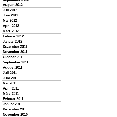
August 2012
Juli 2012
Juni 2012
Mai 2012
April 2012
März 2012
Februar 2012
Januar 2012
Dezember 2011
November 2011
Oktober 2011
September 2011
August 2011
Juli 2011
Juni 2011
Mai 2011
April 2011
März 2011
Februar 2011
Januar 2011
Dezember 2010
November 2010