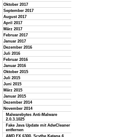
Oktober 2017
September 2017
August 2017
April 2017
März 2017
Februar 2017
Januar 2017
Dezember 2016
Juli 2016
Februar 2016
Januar 2016
Oktober 2015
Juli 2015
Juni 2015
März 2015
Januar 2015
Dezember 2014
November 2014
Malwarebytes Anti-Malware
2.0.3.1025
Fake Java Update mit AdwCleaner
entfernen
AMD FX 6300, Scythe Katana 4