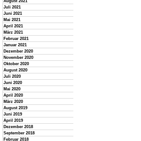
August 2021
Juli 2021
Juni 2021
Mai 2021
April 2021
März 2021
Februar 2021
Januar 2021
Dezember 2020
November 2020
Oktober 2020
August 2020
Juli 2020
Juni 2020
Mai 2020
April 2020
März 2020
August 2019
Juni 2019
April 2019
Dezember 2018
September 2018
Februar 2018