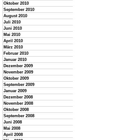
Oktober 2010
September 2010
August 2010
Juli 2010
Juni 2010
Mai 2010
April 2010
März 2010
Februar 2010
Januar 2010
Dezember 2009
November 2009
Oktober 2009
September 2009
Januar 2009
Dezember 2008
November 2008
Oktober 2008
September 2008
Juni 2008
Mai 2008
April 2008