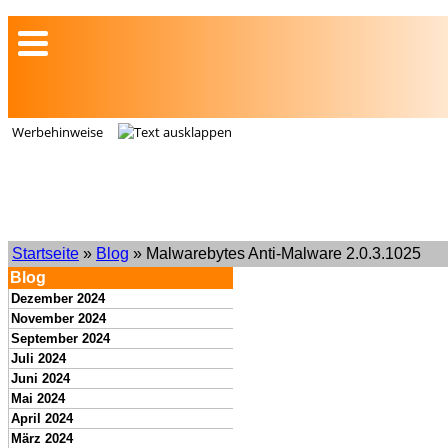
Werbehinweise
Startseite
»
Blog
» Malwarebytes Anti-Malware 2.0.3.1025
Blog
Dezember 2024
November 2024
September 2024
Juli 2024
Juni 2024
Mai 2024
April 2024
März 2024