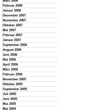
März 2008
Februar 2008
Januar 2008
Dezember 2007
November 2007
Oktober 2007
Mai 2007
Februar 2007
Januar 2007
September 2006
August 2006
Juni 2006
Mai 2006
April 2006
März 2006
Februar 2006
November 2005
Oktober 2005
September 2005
Juli 2005
Juni 2005
Mai 2005
Mai 2004