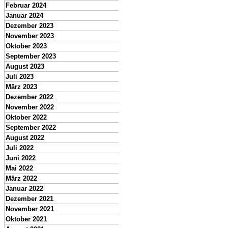
Februar 2024
Januar 2024
Dezember 2023
November 2023
Oktober 2023
September 2023
August 2023
Juli 2023
März 2023
Dezember 2022
November 2022
Oktober 2022
September 2022
August 2022
Juli 2022
Juni 2022
Mai 2022
März 2022
Januar 2022
Dezember 2021
November 2021
Oktober 2021