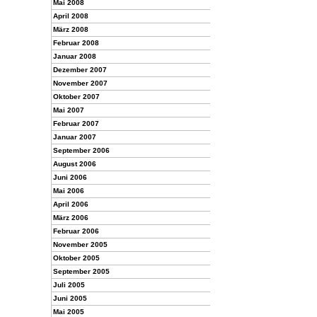
Mai 2008
April 2008
März 2008
Februar 2008
Januar 2008
Dezember 2007
November 2007
Oktober 2007
Mai 2007
Februar 2007
Januar 2007
September 2006
August 2006
Juni 2006
Mai 2006
April 2006
März 2006
Februar 2006
November 2005
Oktober 2005
September 2005
Juli 2005
Juni 2005
Mai 2005