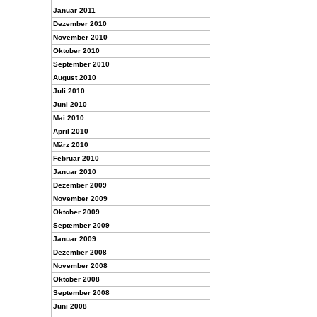
Januar 2011
Dezember 2010
November 2010
Oktober 2010
September 2010
August 2010
Juli 2010
Juni 2010
Mai 2010
April 2010
März 2010
Februar 2010
Januar 2010
Dezember 2009
November 2009
Oktober 2009
September 2009
Januar 2009
Dezember 2008
November 2008
Oktober 2008
September 2008
Juni 2008