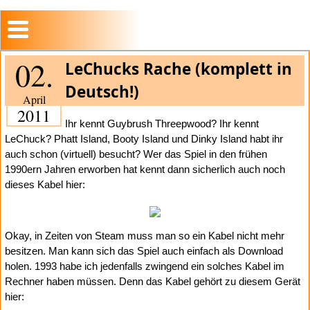
02.
LeChucks Rache (komplett in
Deutsch!)
April
2011
Ihr kennt Guybrush Threepwood? Ihr kennt
LeChuck? Phatt Island, Booty Island und Dinky Island habt ihr
auch schon (virtuell) besucht? Wer das Spiel in den frühen
1990ern Jahren erworben hat kennt dann sicherlich auch noch
dieses Kabel hier:
Okay, in Zeiten von Steam muss man so ein Kabel nicht mehr
besitzen. Man kann sich das Spiel auch einfach als Download
holen. 1993 habe ich jedenfalls zwingend ein solches Kabel im
Rechner haben müssen. Denn das Kabel gehört zu diesem Gerät
hier: