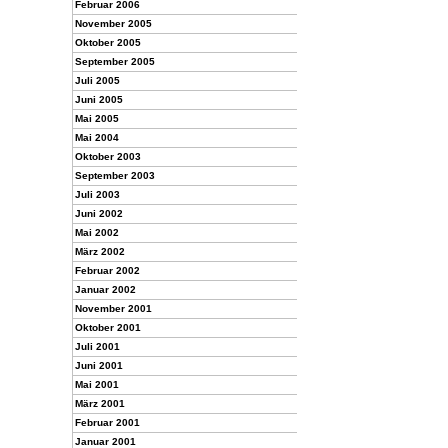
Februar 2006
November 2005
Oktober 2005
September 2005
Juli 2005
Juni 2005
Mai 2005
Mai 2004
Oktober 2003
September 2003
Juli 2003
Juni 2002
Mai 2002
März 2002
Februar 2002
Januar 2002
November 2001
Oktober 2001
Juli 2001
Juni 2001
Mai 2001
März 2001
Februar 2001
Januar 2001