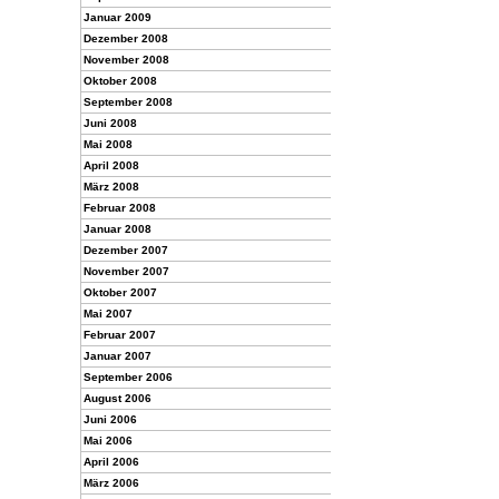
Januar 2009
Dezember 2008
November 2008
Oktober 2008
September 2008
Juni 2008
Mai 2008
April 2008
März 2008
Februar 2008
Januar 2008
Dezember 2007
November 2007
Oktober 2007
Mai 2007
Februar 2007
Januar 2007
September 2006
August 2006
Juni 2006
Mai 2006
April 2006
März 2006