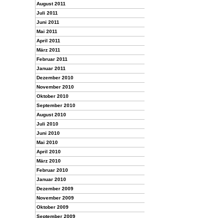
August 2011
Juli 2011
Juni 2011
Mai 2011
April 2011
März 2011
Februar 2011
Januar 2011
Dezember 2010
November 2010
Oktober 2010
September 2010
August 2010
Juli 2010
Juni 2010
Mai 2010
April 2010
März 2010
Februar 2010
Januar 2010
Dezember 2009
November 2009
Oktober 2009
September 2009