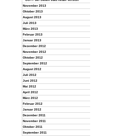
November 2013
Oktober 2013
August 2013
Juli 2013
März 2013
Februar 2013
Januar 2013
Dezember 2012
November 2012
Oktober 2012
September 2012
August 2012
Juli 2012
Juni 2012
Mai 2012
April 2012
März 2012
Februar 2012
Januar 2012
Dezember 2011
November 2011
Oktober 2011
September 2011