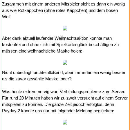
Zusammen mit einem anderen Mitspieler sieht es dann ein wenig
aus wie Rotkäppchen (ohne rotes Käppchen) und dem bösen
Wolf:
Aber dank aktuell laufender Weihnachtsaktion konnte man
kostenfrei und ohne sich mit Spielkartenglück beschäftigen zu
müssen eine weihnachtliche Maske holen:
Nicht unbedingt furchteinflößend, aber immerhin ein wenig besser
als die zuvor gewählte Maske, oder?
Was heute extrem nervig war: Verbindungsprobleme zum Server.
Für rund 20 Minuten haben wir zu zweit versucht auf einem Server
mitspielen zu können. Die ganze Zeit jedoch erfolglos, denn
Payday 2 konnte uns nur mit folgender Meldung beglücken: