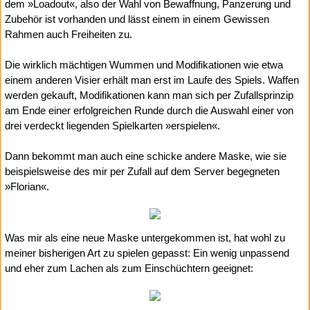
dem »Loadout«, also der Wahl von Bewaffnung, Panzerung und
Zubehör ist vorhanden und lässt einem in einem Gewissen
Rahmen auch Freiheiten zu.
Die wirklich mächtigen Wummen und Modifikationen wie etwa
einem anderen Visier erhält man erst im Laufe des Spiels. Waffen
werden gekauft, Modifikationen kann man sich per Zufallsprinzip
am Ende einer erfolgreichen Runde durch die Auswahl einer von
drei verdeckt liegenden Spielkarten »erspielen«.
Dann bekommt man auch eine schicke andere Maske, wie sie
beispielsweise des mir per Zufall auf dem Server begegneten
»Florian«.
Was mir als eine neue Maske untergekommen ist, hat wohl zu
meiner bisherigen Art zu spielen gepasst: Ein wenig unpassend
und eher zum Lachen als zum Einschüchtern geeignet: