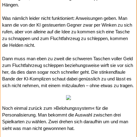
Hängen.
Was nämlich leider nicht funktioniert: Anweisungen geben. Man
kann die von der KI gesteuerten Gegner zwar per Winken zu sich
rufen, aber von alleine auf die Idee zu kommen sich eine Tasche
zu schnappen und zum Fluchtfahrzeug zu schleppen, kommen
die Helden nicht.
Dann muss man eben zu zweit die schweren Taschen voller Geld
zum Fluchtfahrzeug schleppen beziehungsweise wirft sie vor sich
her, da dies dann sogar noch schneller geht. Die stinkendfaule
Bande der KI-Komplizen schaut dabei genüsslich zu und lässt es
sich nicht nehmen, mit einem mitzulaufen – ohne etwas zu tragen.
Noch einmal zurück zum »Belohungssystem« für die
Personalisierung. Man bekommt die Auswahl zwischen drei
Spielkarten zu wählen. Zwei drehen sich daraufhin um und man
sieht was man nicht gewonnnen hat.