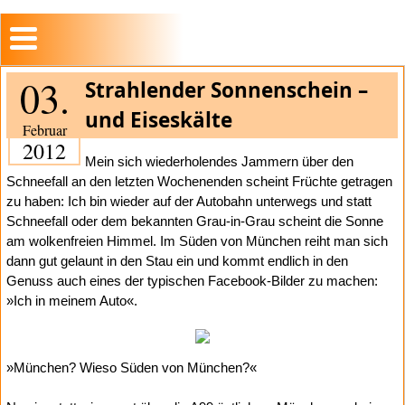
03.
Strahlender Sonnenschein –
und Eiseskälte
Februar
2012
Mein sich wiederholendes Jammern über den
Schneefall an den letzten Wochenenden scheint Früchte getragen
zu haben: Ich bin wieder auf der Autobahn unterwegs und statt
Schneefall oder dem bekannten Grau-in-Grau scheint die Sonne
am wolkenfreien Himmel. Im Süden von München reiht man sich
dann gut gelaunt in den Stau ein und kommt endlich in den
Genuss auch eines der typischen Facebook-Bilder zu machen:
»Ich in meinem Auto«.
»München? Wieso Süden von München?«