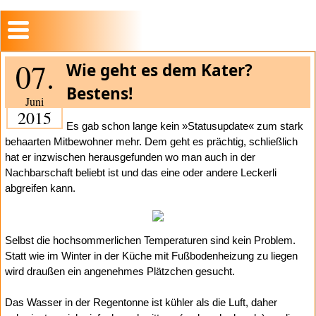
07.
Wie geht es dem Kater?
Bestens!
Juni
2015
Es gab schon lange kein »Statusupdate« zum stark
behaarten Mitbewohner mehr. Dem geht es prächtig, schließlich
hat er inzwischen herausgefunden wo man auch in der
Nachbarschaft beliebt ist und das eine oder andere Leckerli
abgreifen kann.
Selbst die hochsommerlichen Temperaturen sind kein Problem.
Statt wie im Winter in der Küche mit Fußbodenheizung zu liegen
wird draußen ein angenehmes Plätzchen gesucht.
Das Wasser in der Regentonne ist kühler als die Luft, daher