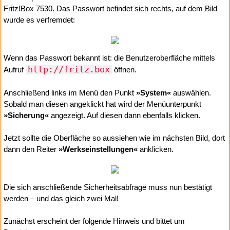
Fritz!Box 7530. Das Passwort befindet sich rechts, auf dem Bild
wurde es verfremdet:
Wenn das Passwort bekannt ist: die Benutzeroberfläche mittels
http://fritz.box
Aufruf
öffnen.
Anschließend links im Menü den Punkt
»System«
auswählen.
Sobald man diesen angeklickt hat wird der Menüunterpunkt
»Sicherung«
angezeigt. Auf diesen dann ebenfalls klicken.
Jetzt sollte die Oberfläche so aussiehen wie im nächsten Bild, dort
dann den Reiter
»Werkseinstellungen«
anklicken.
Die sich anschließende Sicherheitsabfrage muss nun bestätigt
werden – und das gleich zwei Mal!
Zunächst erscheint der folgende Hinweis und bittet um