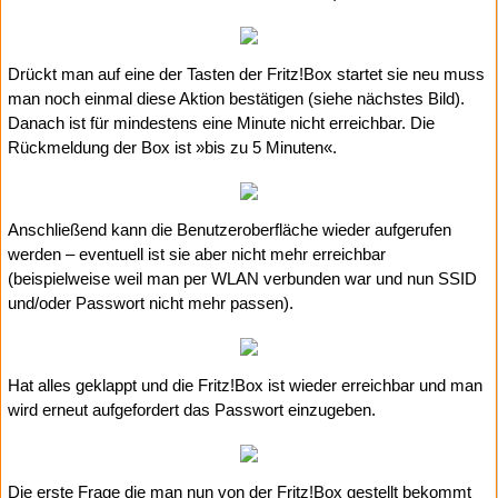
Drückt man auf eine der Tasten der Fritz!Box startet sie neu muss
man noch einmal diese Aktion bestätigen (siehe nächstes Bild).
Danach ist für mindestens eine Minute nicht erreichbar. Die
Rückmeldung der Box ist »bis zu 5 Minuten«.
Anschließend kann die Benutzeroberfläche wieder aufgerufen
werden – eventuell ist sie aber nicht mehr erreichbar
(beispielweise weil man per WLAN verbunden war und nun SSID
und/oder Passwort nicht mehr passen).
Hat alles geklappt und die Fritz!Box ist wieder erreichbar und man
wird erneut aufgefordert das Passwort einzugeben.
Die erste Frage die man nun von der Fritz!Box gestellt bekommt