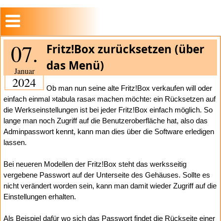
07.
Fritz!Box zurücksetzen (über
das Menü)
Januar
2024
Ob man nun seine alte Fritz!Box verkaufen will oder
einfach einmal »tabula rasa« machen möchte: ein Rücksetzen auf
die Werkseinstellungen ist bei jeder Fritz!Box einfach möglich. So
lange man noch Zugriff auf die Benutzeroberfläche hat, also das
Adminpasswort kennt, kann man dies über die Software erledigen
lassen.
Bei neueren Modellen der Fritz!Box steht das werksseitig
vergebene Passwort auf der Unterseite des Gehäuses. Sollte es
nicht verändert worden sein, kann man damit wieder Zugriff auf die
Einstellungen erhalten.
Als Beispiel dafür wo sich das Passwort findet die Rückseite einer