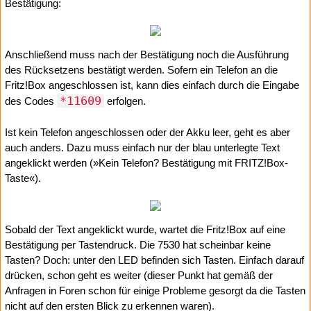
Bestätigung:
Anschließend muss nach der Bestätigung noch die Ausführung
des Rücksetzens bestätigt werden. Sofern ein Telefon an die
Fritz!Box angeschlossen ist, kann dies einfach durch die Eingabe
*11609
des Codes
erfolgen.
Ist kein Telefon angeschlossen oder der Akku leer, geht es aber
auch anders. Dazu muss einfach nur der blau unterlegte Text
angeklickt werden (»Kein Telefon? Bestätigung mit FRITZ!Box-
Taste«).
Sobald der Text angeklickt wurde, wartet die Fritz!Box auf eine
Bestätigung per Tastendruck. Die 7530 hat scheinbar keine
Tasten? Doch: unter den LED befinden sich Tasten. Einfach darauf
drücken, schon geht es weiter (dieser Punkt hat gemäß der
Anfragen in Foren schon für einige Probleme gesorgt da die Tasten
nicht auf den ersten Blick zu erkennen waren).