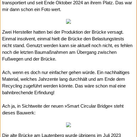
transportiert und seit Ende Oktober 2024 an ihrem Platz. Das war
mir dann schon ein Foto wert.
Zwei Hersteller hatten bei der Produktion der Brücke versagt.
Einmal insolvent, einmal hielt die Brücke den Belastungstests
nicht stand. Genutzt werden kann sie aktuell noch nicht, es fehlen
noch die letzten Baumaßnahmen am Übergang zwischen
Fußwegen und der Brücke.
Ach, wenn es doch nur einfacher gehen würde. Ein nachhaltiges
Material, welches Jahrzente lang durchhält und am Ende dem
Recycling zugeführt werden könnte. Das wäre schon mal eine
bahnbrechende Erfindung!
Ach ja, in Sichtweite der neuen »Smart Circular Bridge« steht
dieses Bauwerk:
Die alte Brücke am Lautenberg wurde übrigens im Juli 2023