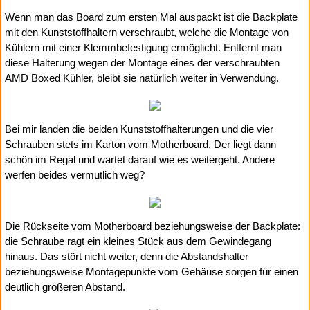
Wenn man das Board zum ersten Mal auspackt ist die Backplate
mit den Kunststoffhaltern verschraubt, welche die Montage von
Kühlern mit einer Klemmbefestigung ermöglicht. Entfernt man
diese Halterung wegen der Montage eines der verschraubten
AMD Boxed Kühler, bleibt sie natürlich weiter in Verwendung.
Bei mir landen die beiden Kunststoffhalterungen und die vier
Schrauben stets im Karton vom Motherboard. Der liegt dann
schön im Regal und wartet darauf wie es weitergeht. Andere
werfen beides vermutlich weg?
Die Rückseite vom Motherboard beziehungsweise der Backplate:
die Schraube ragt ein kleines Stück aus dem Gewindegang
hinaus. Das stört nicht weiter, denn die Abstandshalter
beziehungsweise Montagepunkte vom Gehäuse sorgen für einen
deutlich größeren Abstand.