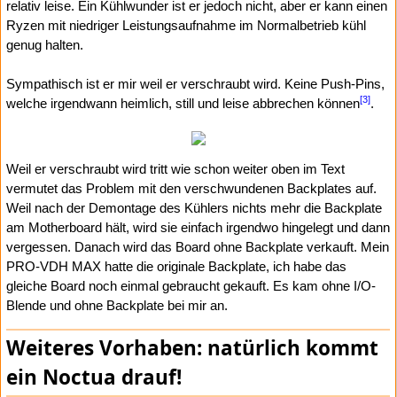
relativ leise. Ein Kühlwunder ist er jedoch nicht, aber er kann einen
Ryzen mit niedriger Leistungsaufnahme im Normalbetrieb kühl
genug halten.
Sympathisch ist er mir weil er verschraubt wird. Keine Push-Pins,
[3]
welche irgendwann heimlich, still und leise abbrechen können
.
Weil er verschraubt wird tritt wie schon weiter oben im Text
vermutet das Problem mit den verschwundenen Backplates auf.
Weil nach der Demontage des Kühlers nichts mehr die Backplate
am Motherboard hält, wird sie einfach irgendwo hingelegt und dann
vergessen. Danach wird das Board ohne Backplate verkauft. Mein
PRO-VDH MAX hatte die originale Backplate, ich habe das
gleiche Board noch einmal gebraucht gekauft. Es kam ohne I/O-
Blende und ohne Backplate bei mir an.
Weiteres Vorhaben: natürlich kommt
ein Noctua drauf!