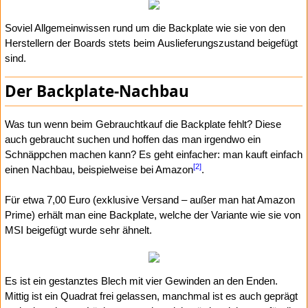
Soviel Allgemeinwissen rund um die Backplate wie sie von den
Herstellern der Boards stets beim Auslieferungszustand beigefügt
sind.
Der Backplate-Nachbau
Was tun wenn beim Gebrauchtkauf die Backplate fehlt? Diese
auch gebraucht suchen und hoffen das man irgendwo ein
Schnäppchen machen kann? Es geht einfacher: man kauft einfach
[2]
einen Nachbau, beispielweise bei Amazon
.
Für etwa 7,00 Euro (exklusive Versand – außer man hat Amazon
Prime) erhält man eine Backplate, welche der Variante wie sie von
MSI beigefügt wurde sehr ähnelt.
Es ist ein gestanztes Blech mit vier Gewinden an den Enden.
Mittig ist ein Quadrat frei gelassen, manchmal ist es auch geprägt