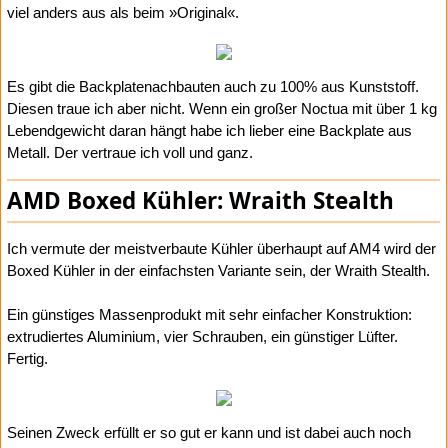
viel anders aus als beim »Original«.
Es gibt die Backplatenachbauten auch zu 100% aus Kunststoff.
Diesen traue ich aber nicht. Wenn ein großer Noctua mit über 1 kg
Lebendgewicht daran hängt habe ich lieber eine Backplate aus
Metall. Der vertraue ich voll und ganz.
AMD Boxed Kühler: Wraith Stealth
Ich vermute der meistverbaute Kühler überhaupt auf AM4 wird der
Boxed Kühler in der einfachsten Variante sein, der Wraith Stealth.
Ein günstiges Massenprodukt mit sehr einfacher Konstruktion:
extrudiertes Aluminium, vier Schrauben, ein günstiger Lüfter.
Fertig.
Seinen Zweck erfüllt er so gut er kann und ist dabei auch noch