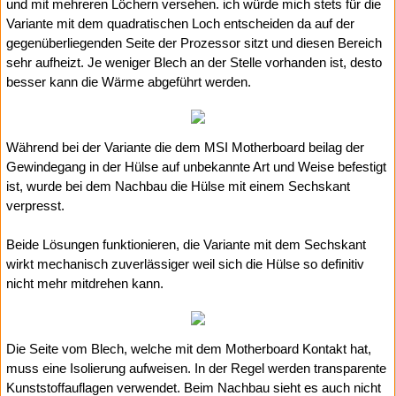
und mit mehreren Löchern versehen. ich würde mich stets für die
Variante mit dem quadratischen Loch entscheiden da auf der
gegenüberliegenden Seite der Prozessor sitzt und diesen Bereich
sehr aufheizt. Je weniger Blech an der Stelle vorhanden ist, desto
besser kann die Wärme abgeführt werden.
Während bei der Variante die dem MSI Motherboard beilag der
Gewindegang in der Hülse auf unbekannte Art und Weise befestigt
ist, wurde bei dem Nachbau die Hülse mit einem Sechskant
verpresst.
Beide Lösungen funktionieren, die Variante mit dem Sechskant
wirkt mechanisch zuverlässiger weil sich die Hülse so definitiv
nicht mehr mitdrehen kann.
Die Seite vom Blech, welche mit dem Motherboard Kontakt hat,
muss eine Isolierung aufweisen. In der Regel werden transparente
Kunststoffauflagen verwendet. Beim Nachbau sieht es auch nicht