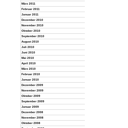
März 2011
Februar 2011
Januar 2011
Dezember 2010
November 2010
Oktober 2010
September 2010
August 2010
Juli 2010
Juni 2010
Mai 2010
April 2010
März 2010
Februar 2010
Januar 2010
Dezember 2009
November 2009
Oktober 2009
September 2009
Januar 2009
Dezember 2008
November 2008
Oktober 2008