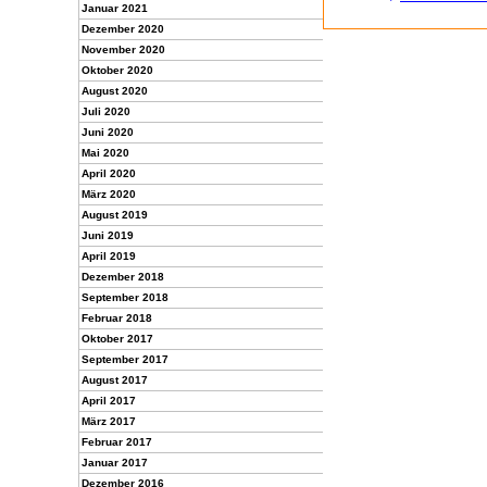
Januar 2021
Dezember 2020
November 2020
Oktober 2020
August 2020
Juli 2020
Juni 2020
Mai 2020
April 2020
März 2020
August 2019
Juni 2019
April 2019
Dezember 2018
September 2018
Februar 2018
Oktober 2017
September 2017
August 2017
April 2017
März 2017
Februar 2017
Januar 2017
Dezember 2016