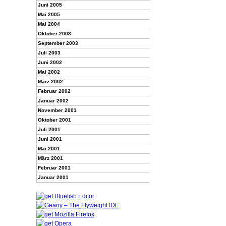
Juni 2005
Mai 2005
Mai 2004
Oktober 2003
September 2003
Juli 2003
Juni 2002
Mai 2002
März 2002
Februar 2002
Januar 2002
November 2001
Oktober 2001
Juli 2001
Juni 2001
Mai 2001
März 2001
Februar 2001
Januar 2001