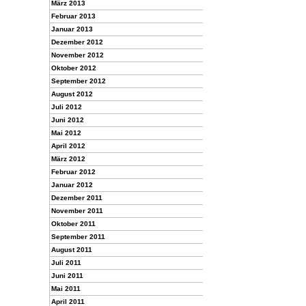
März 2013
Februar 2013
Januar 2013
Dezember 2012
November 2012
Oktober 2012
September 2012
August 2012
Juli 2012
Juni 2012
Mai 2012
April 2012
März 2012
Februar 2012
Januar 2012
Dezember 2011
November 2011
Oktober 2011
September 2011
August 2011
Juli 2011
Juni 2011
Mai 2011
April 2011