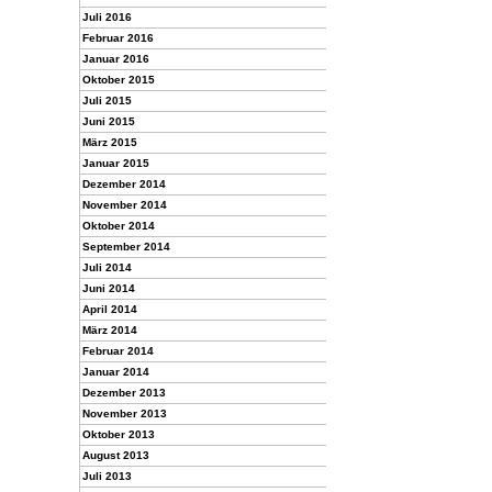
Juli 2016
Februar 2016
Januar 2016
Oktober 2015
Juli 2015
Juni 2015
März 2015
Januar 2015
Dezember 2014
November 2014
Oktober 2014
September 2014
Juli 2014
Juni 2014
April 2014
März 2014
Februar 2014
Januar 2014
Dezember 2013
November 2013
Oktober 2013
August 2013
Juli 2013