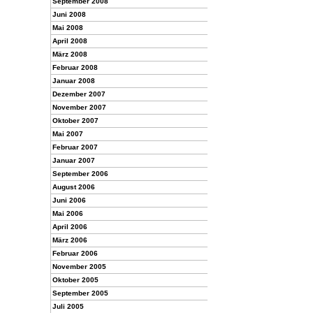
September 2008
Juni 2008
Mai 2008
April 2008
März 2008
Februar 2008
Januar 2008
Dezember 2007
November 2007
Oktober 2007
Mai 2007
Februar 2007
Januar 2007
September 2006
August 2006
Juni 2006
Mai 2006
April 2006
März 2006
Februar 2006
November 2005
Oktober 2005
September 2005
Juli 2005