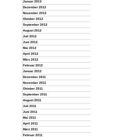
Januar 2013
Dezember 2012
November 2012
Oktober 2012
September 2012
August 2012
Juli 2012
Juni 2012
Mai 2012
April 2012
März 2012
Februar 2012
Januar 2012
Dezember 2011
November 2011
Oktober 2011
September 2011
August 2011
Juli 2011
Juni 2011
Mai 2011
April 2011
März 2011
Februar 2011