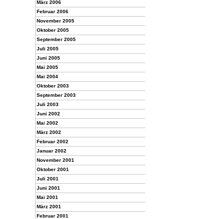
März 2006
Februar 2006
November 2005
Oktober 2005
September 2005
Juli 2005
Juni 2005
Mai 2005
Mai 2004
Oktober 2003
September 2003
Juli 2003
Juni 2002
Mai 2002
März 2002
Februar 2002
Januar 2002
November 2001
Oktober 2001
Juli 2001
Juni 2001
Mai 2001
März 2001
Februar 2001