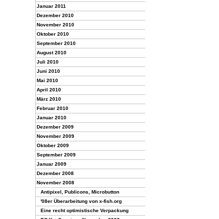
Januar 2011
Dezember 2010
November 2010
Oktober 2010
September 2010
August 2010
Juli 2010
Juni 2010
Mai 2010
April 2010
März 2010
Februar 2010
Januar 2010
Dezember 2009
November 2009
Oktober 2009
September 2009
Januar 2009
Dezember 2008
November 2008
Antipixel, Publicons, Microbutton
'08er Überarbeitung von x-fish.org
Eine recht optimistische Verpackung