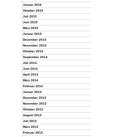
Januar 2016
Oktober 2015
Juli 2015
Juni 2015
März 2015
Januar 2015
Dezember 2014
November 2014
Oktober 2014
September 2014
Juli 2014
Juni 2014
April 2014
März 2014
Februar 2014
Januar 2014
Dezember 2013
November 2013
Oktober 2013
August 2013
Juli 2013
März 2013
Februar 2013