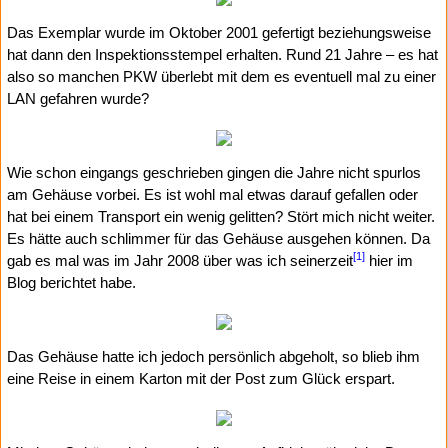
Das Exemplar wurde im Oktober 2001 gefertigt beziehungsweise
hat dann den Inspektionsstempel erhalten. Rund 21 Jahre – es hat
also so manchen PKW überlebt mit dem es eventuell mal zu einer
LAN gefahren wurde?
Wie schon eingangs geschrieben gingen die Jahre nicht spurlos
am Gehäuse vorbei. Es ist wohl mal etwas darauf gefallen oder
hat bei einem Transport ein wenig gelitten? Stört mich nicht weiter.
Es hätte auch schlimmer für das Gehäuse ausgehen können. Da
[1]
gab es mal was im Jahr 2008 über was ich seinerzeit
hier im
Blog berichtet habe.
Das Gehäuse hatte ich jedoch persönlich abgeholt, so blieb ihm
eine Reise in einem Karton mit der Post zum Glück erspart.