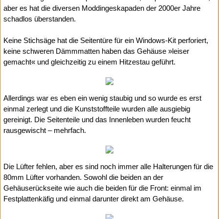
aber es hat die diversen Moddingeskapaden der 2000er Jahre
schadlos überstanden.
Keine Stichsäge hat die Seitentüre für ein Windows-Kit perforiert,
keine schweren Dämmmatten haben das Gehäuse »leiser
gemacht« und gleichzeitig zu einem Hitzestau geführt.
Allerdings war es eben ein wenig staubig und so wurde es erst
einmal zerlegt und die Kunststoffteile wurden alle ausgiebig
gereinigt. Die Seitenteile und das Innenleben wurden feucht
rausgewischt – mehrfach.
Die Lüfter fehlen, aber es sind noch immer alle Halterungen für die
80mm Lüfter vorhanden. Sowohl die beiden an der
Gehäuserückseite wie auch die beiden für die Front: einmal im
Festplattenkäfig und einmal darunter direkt am Gehäuse.