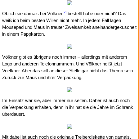
[2]
Ob ich sie damals bei Völkner
bestellt habe oder nicht? Das
weiß ich beim besten Willen nicht mehr. In jedem Fall lagen
Mousepad und Maus in trauter Zweisamkeit aneinandergekuschelt
in einem Pappkarton.
Völkner gibt es übrigens noch immer – allerdings mit anderem
Logo und anderen Telefonnummern. Und Völkner heißt jetzt
Voelkner. Aber das soll an dieser Stelle gar nicht das Thema sein.
Zurück zur Maus und ihrer Verpackung.
Im Einsatz war sie, aber immer nur selten. Daher ist auch noch
die Verpackung erhalten, denn in ihr hat sie die Jahre im Schrank
überdauert.
Mit dabei ist auch noch die originale Treiberdiskette von damals.