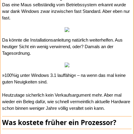
Das eine Maus selbständig vom Betriebssystem erkannt wurde
war dank Windows zwar inzwischen fast Standard. Aber eben nur
fast.
Da könnte die Installationsanleitung natürlich weiterhelfen. Aus
heutiger Sicht ein wenig verwirrend, oder? Damals an der
Tagesordnung.
»100%ig unter Windows 3.1 lauffähig« – na wenn das mal keine
guten Neuigkeiten sind.
Heutzutage sicherlich kein Verkaufsargument mehr. Aber mal
wieder ein Beleg dafür, wie schnell vermeintlich aktuelle Hardware
schon binnen weniger Jahre völlig veraltet sein kann.
Was kostete früher ein Prozessor?