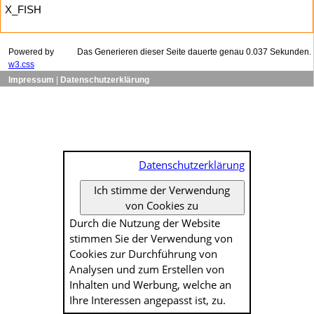
X_FISH
Powered by
Das Generieren dieser Seite dauerte genau 0.037 Sekunden.
w3.css
Impressum
|
Datenschutzerklärung
Datenschutzerklärung
Ich stimme der Verwendung
von Cookies zu
Durch die Nutzung der Website
stimmen Sie der Verwendung von
Cookies zur Durch­führung von
Analysen und zum Erstellen von
Inhalten und Werbung, welche an
Ihre Interessen angepasst ist, zu.