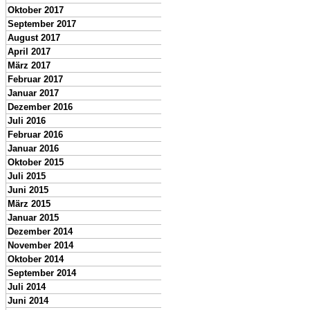
Oktober 2017
September 2017
August 2017
April 2017
März 2017
Februar 2017
Januar 2017
Dezember 2016
Juli 2016
Februar 2016
Januar 2016
Oktober 2015
Juli 2015
Juni 2015
März 2015
Januar 2015
Dezember 2014
November 2014
Oktober 2014
September 2014
Juli 2014
Juni 2014