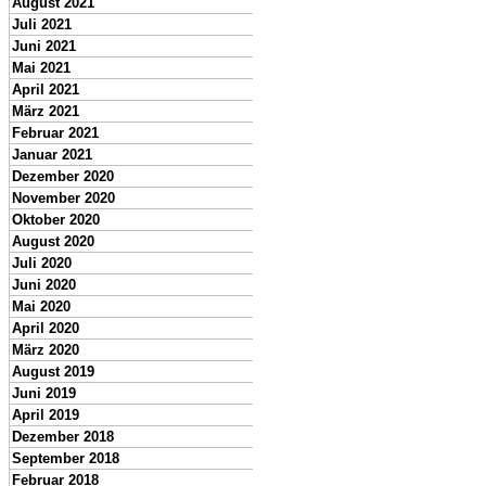
August 2021
Juli 2021
Juni 2021
Mai 2021
April 2021
März 2021
Februar 2021
Januar 2021
Dezember 2020
November 2020
Oktober 2020
August 2020
Juli 2020
Juni 2020
Mai 2020
April 2020
März 2020
August 2019
Juni 2019
April 2019
Dezember 2018
September 2018
Februar 2018