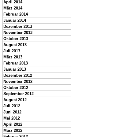
April 2014
März 2014
Februar 2014
Januar 2014
Dezember 2013
November 2013
Oktober 2013
August 2013
Juli 2013
März 2013
Februar 2013
Januar 2013
Dezember 2012
November 2012
Oktober 2012
September 2012
August 2012
Juli 2012
Juni 2012
Mai 2012
April 2012
März 2012
Februar 2012