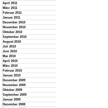
April 2011
März 2011
Februar 2011
Januar 2011
Dezember 2010
November 2010
Oktober 2010
September 2010
August 2010
Juli 2010
Juni 2010
Mai 2010
April 2010
März 2010
Februar 2010
Januar 2010
Dezember 2009
November 2009
Oktober 2009
September 2009
Januar 2009
Dezember 2008