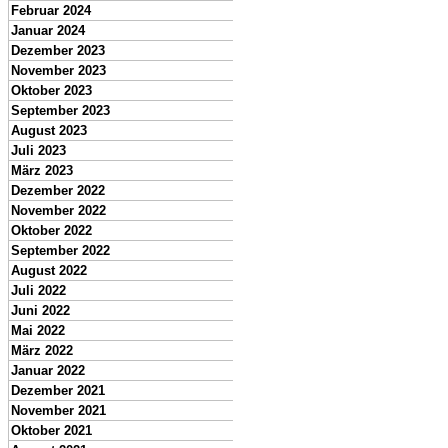
Februar 2024
Januar 2024
Dezember 2023
November 2023
Oktober 2023
September 2023
August 2023
Juli 2023
März 2023
Dezember 2022
November 2022
Oktober 2022
September 2022
August 2022
Juli 2022
Juni 2022
Mai 2022
März 2022
Januar 2022
Dezember 2021
November 2021
Oktober 2021