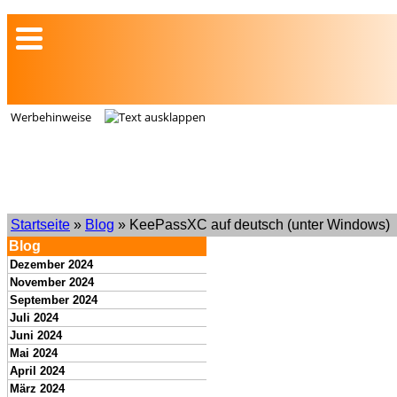
Werbehinweise
Startseite
»
Blog
» KeePassXC auf deutsch (unter Windows)
Blog
Dezember 2024
November 2024
September 2024
Juli 2024
Juni 2024
Mai 2024
April 2024
März 2024